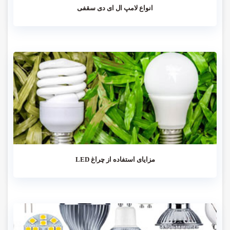
انواع لامپ ال ای دی سقفی
مزایای استفاده از چراغ LED