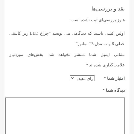
نقد و بررسی‌ها
هنوز بررسی‌ای ثبت نشده است.
اولین کسی باشید که دیدگاهی می نویسد “چراغ LED زیر کابینتی
خطی 8 وات مدل T5 نمانور”
نشانی ایمیل شما منتشر نخواهد شد.
بخش‌های موردنیاز
علامت‌گذاری شده‌اند
*
امتیاز شما
*
دیدگاه شما
*