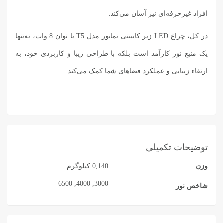
افراد غیرحرفه‌ای نیز آسان می‌کند.
در کل، چراغ LED زیر کابینتی نمانور مدل T5 با توان 8 وات، نه‌تنها
یک منبع نور کارآمد است بلکه با طراحی زیبا و کاربردی خود، به
ارتقاء زیبایی و عملکرد فضاهای شما کمک می‌کند.
توضیحات تکمیلی
وزن
0,140 کیلوگرم
3000, 4000, 6500
شاخص نور