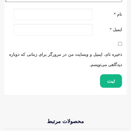
نام
*
ایمیل
*
ذخیره نام، ایمیل و وبسایت من در مرورگر برای زمانی که دوباره
دیدگاهی می‌نویسم.
محصولات مرتبط