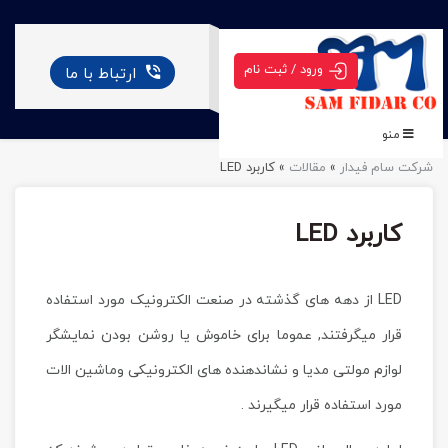
ورود / ثبت نام
ارتباط با ما
منو
شرکت سام فیدار
»
مقالات
»
کاربرد LED
کاربرد LED
LED از دهه های گذشته در صنعت الکترونیک مورد استفاده
قرار میگرفتند, عموما برای خاموش یا روشن بودن نمایشگر
لوازم مولتی مدیا و نشاندهنده های الکترونیکی وماشین الات
مورد استفاده قرار میگیرند .